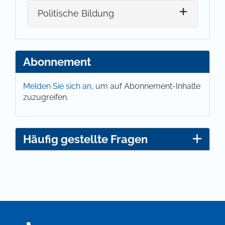
Politische Bildung
Abonnement
Melden Sie sich an,
um auf Abonnement-Inhalte
zuzugreifen.
Häufig gestellte Fragen