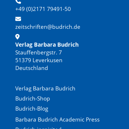
+49 (0)2171 79491-50
zeitschriften@budrich.de
Verlag Barbara Budrich
Stauffenbergstr. 7
51379 Leverkusen
Deutschland
Verlag Barbara Budrich
Budrich-Shop
Budrich-Blog
Barbara Budrich Academic Press