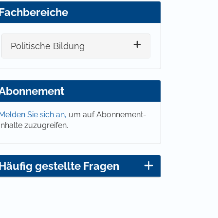
Fachbereiche
Politische Bildung
Abonnement
Melden Sie sich an,
um auf Abonnement-
Inhalte zuzugreifen.
Häufig gestellte Fragen