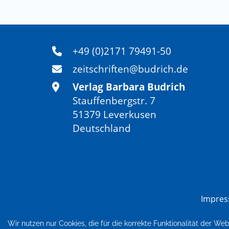
+49 (0)2171 79491-50
zeitschriften@budrich.de
Verlag Barbara Budrich
Stauffenbergstr. 7
51379 Leverkusen
Deutschland
Impre
Wir nutzen nur Cookies, die für die korrekte Funktionalität der We