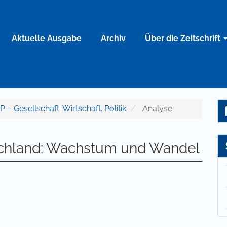
Aktuelle Ausgabe
Archiv
Über die Zeitschrift
P – Gesellschaft. Wirtschaft. Politik
Analyse
tschland: Wachstum und Wandel
lt