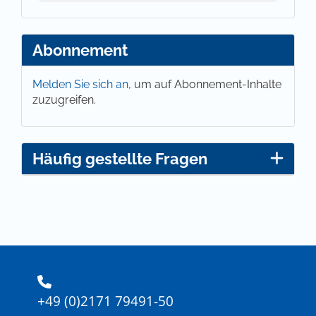
Abonnement
Melden Sie sich an,
um auf Abonnement-Inhalte
zuzugreifen.
Häufig gestellte Fragen
+49 (0)2171 79491-50