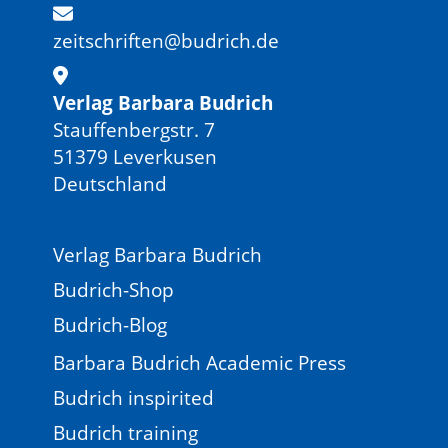
zeitschriften@budrich.de
Verlag Barbara Budrich
Stauffenbergstr. 7
51379 Leverkusen
Deutschland
Verlag Barbara Budrich
Budrich-Shop
Budrich-Blog
Barbara Budrich Academic Press
Budrich inspirited
Budrich training