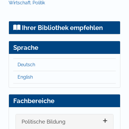
Wirtschaft. Politik
Ihrer Bibliothek empfehlen
Sprache
Deutsch
English
Fachbereiche
Politische Bildung