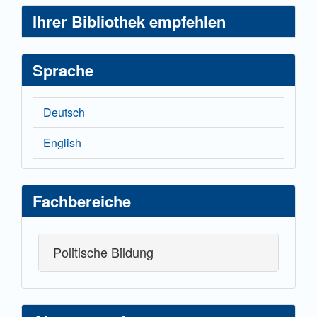
Ihrer Bibliothek empfehlen
Sprache
Deutsch
English
Fachbereiche
Politische Bildung