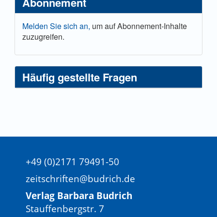
Abonnement
Melden Sie sich an,
um auf Abonnement-Inhalte
zuzugreifen.
Häufig gestellte Fragen
+49 (0)2171 79491-50
zeitschriften@budrich.de
Verlag Barbara Budrich
Stauffenbergstr. 7