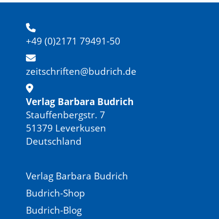
+49 (0)2171 79491-50
zeitschriften@budrich.de
Verlag Barbara Budrich
Stauffenbergstr. 7
51379 Leverkusen
Deutschland
Verlag Barbara Budrich
Budrich-Shop
Budrich-Blog