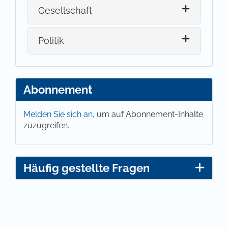
Gesellschaft
Politik
Abonnement
Melden Sie sich an,
um auf Abonnement-Inhalte
zuzugreifen.
Häufig gestellte Fragen