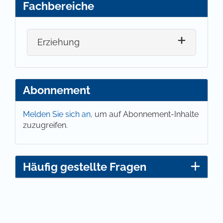
Fachbereiche
Erziehung
Abonnement
Melden Sie sich an,
um auf Abonnement-Inhalte
zuzugreifen.
Häufig gestellte Fragen