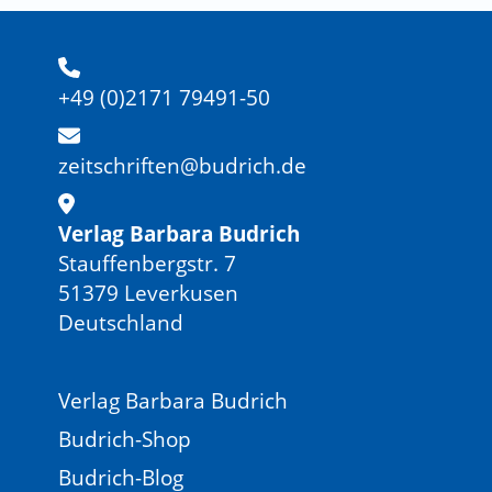
+49 (0)2171 79491-50
zeitschriften@budrich.de
Verlag Barbara Budrich
Stauffenbergstr. 7
51379 Leverkusen
Deutschland
Verlag Barbara Budrich
Budrich-Shop
Budrich-Blog