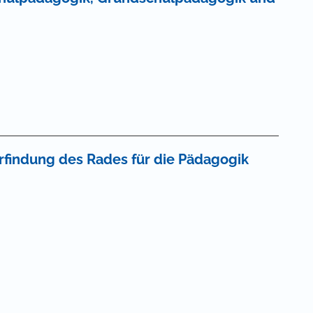
findung des Rades für die Pädagogik