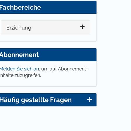
Fachbereiche
Erziehung
Abonnement
Melden Sie sich an,
um auf Abonnement-
Inhalte zuzugreifen.
Häufig gestellte Fragen