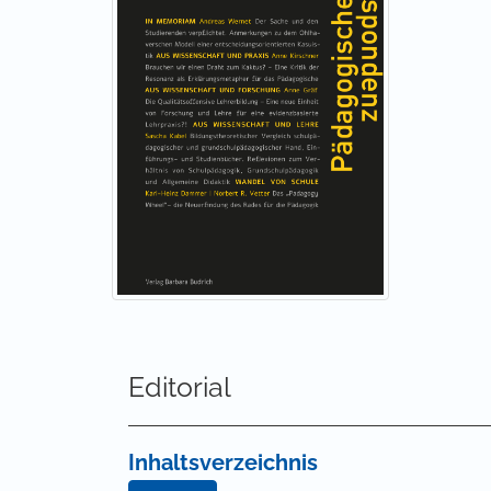
Editorial
Inhaltsverzeichnis