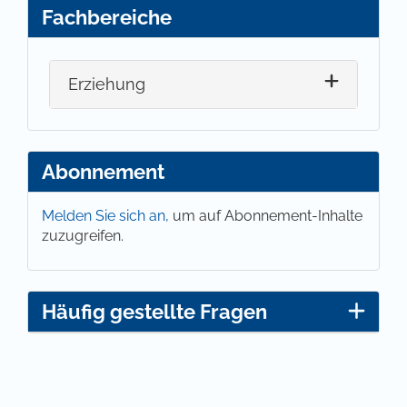
Fachbereiche
Erziehung
Abonnement
Melden Sie sich an,
um auf Abonnement-Inhalte
zuzugreifen.
Häufig gestellte Fragen