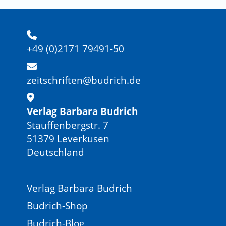
+49 (0)2171 79491-50
zeitschriften@budrich.de
Verlag Barbara Budrich
Stauffenbergstr. 7
51379 Leverkusen
Deutschland
Verlag Barbara Budrich
Budrich-Shop
Budrich-Blog