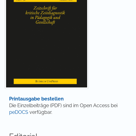
Printausgabe bestellen
Die Einzelbeiträge (PDF) sind im Open Access bei
peDOCS
verfügbar.