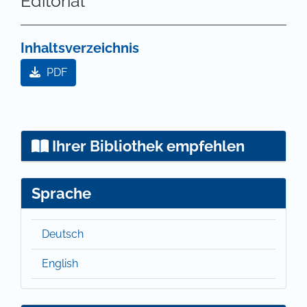
Editorial
Inhaltsverzeichnis
PDF
Ihrer Bibliothek empfehlen
Sprache
Deutsch
English