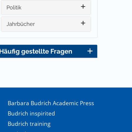
Politik
Jahrbücher
Häufig gestellte Fragen
Barbara Budrich Academic Press
Budrich inspirited
Budrich training