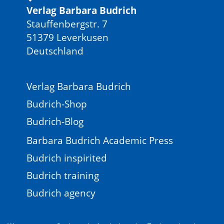
Verlag Barbara Budrich
Stauffenbergstr. 7
51379 Leverkusen
Deutschland
Verlag Barbara Budrich
Budrich-Shop
Budrich-Blog
Barbara Budrich Academic Press
Budrich inspirited
Budrich training
Budrich agency