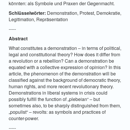
könnten: als Symbole und Praxen der Gegenmacht.
Schlüsselwörter:
Demonstration, Protest, Demokratie,
Legitimation, Repräsentation
-----
Abstract
What constitutes a demonstration – in terms of political,
legal and constitutional theory? How does it differ from
a revolution or a rebellion? Can a demonstration be
equated with a collective expression of opinion? In this
article, the phenomenon of the demonstration will be
classified against the background of democratic theory,
human rights, and more recent revolutionary theory.
Demonstrations in liberal systems in crisis could
possibly fulfill the function of „plebeian“ – but
sometimes also, to be sharply distinguished from them,
„populist“ – revolts: as symbols and practices of
counter-power.
-----