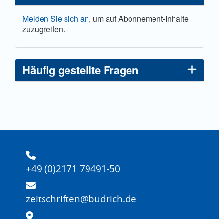
Melden Sie sich an,
um auf Abonnement-Inhalte
zuzugreifen.
Häufig gestellte Fragen
+49 (0)2171 79491-50
zeitschriften@budrich.de