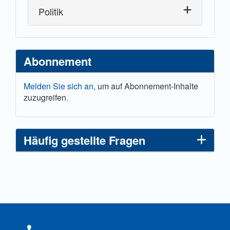
Politik
Abonnement
Melden Sie sich an,
um auf Abonnement-Inhalte
zuzugreifen.
Häufig gestellte Fragen