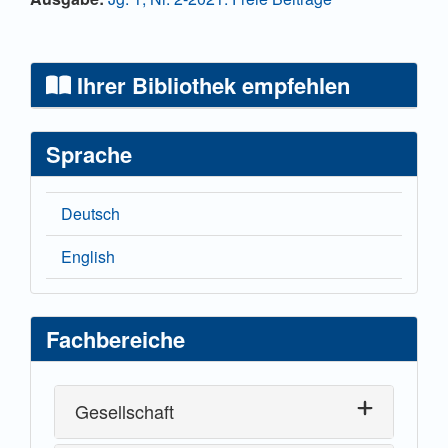
Ihrer Bibliothek empfehlen
Sprache
Deutsch
English
Fachbereiche
Gesellschaft