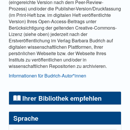
(eingereichte Version nach dem Peer-Review-
Prozess) und/oder die Publisher-Version/Druckfassung
(im Print-Heft bzw. im digitalen Heft veröffentlichte
Version) Ihres Open-Access-Beitrags unter
Berücksichtigung der geltenden Creative-Commons-
Lizenz (siehe oben) jederzeit nach der
Erstveröffentlichung im Verlag Barbara Budrich auf
digitalen wissenschaftlichen Plattformen, Ihrer
persönlichen Webseite bzw. der Webseite Ihres
Instituts zu veröffentlichen und/oder in
wissenschaftlichen Repositorien zu archivieren.
Informationen für Budrich-Autor*innen
Ihrer Bibliothek empfehlen
Sprache