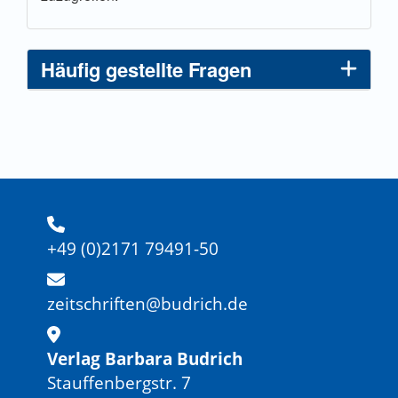
Häufig gestellte Fragen
+49 (0)2171 79491-50
zeitschriften@budrich.de
Verlag Barbara Budrich
Stauffenbergstr. 7