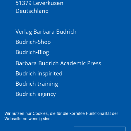
51379 Leverkusen
Deutschland
Verlag Barbara Budrich
Budrich-Shop
Budrich-Blog
Barbara Budrich Academic Press
Budrich inspirited
Budrich training
Budrich agency
Wir nutzen nur Cookies, die für die korrekte Funktionalität der
Webseite notwendig sind.
Impressum
Newsletter
FAQ
AGB