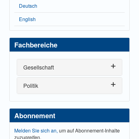
Deutsch
English
Fachbereiche
Gesellschaft
Politik
Abonnement
Melden Sie sich an,
um auf Abonnement-Inhalte
zuzugreifen.