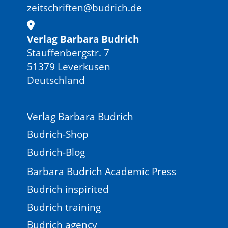
zeitschriften@budrich.de
Verlag Barbara Budrich
Stauffenbergstr. 7
51379 Leverkusen
Deutschland
Verlag Barbara Budrich
Budrich-Shop
Budrich-Blog
Barbara Budrich Academic Press
Budrich inspirited
Budrich training
Budrich agency