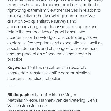
examines how academia and practice in the field of
right-wing extremism view themselves in relation to
the respective other knowledge community. We
draw on two quantitative surveys and
accompanying group discussions to capture and
relate the perspectives of practitioners and
academics on knowledge transfer. In doing so, we
explore selfconceptions and expectations as well as
societal demands and challenges for researchers,
and the perception of academic knowledge in
practice.
Keywords:
Right-wing extremism research,
knowledge transfer, scientific communication,
academia, practice, reflection
-----
Bibliographie:
Kamuf, Viktoria/Meyer,
Matthias/Mietke, Hannah/van de Wetering, Denis:
Wissenstransfer in der