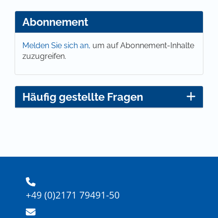
Abonnement
Melden Sie sich an,
um auf Abonnement-Inhalte
zuzugreifen.
Häufig gestellte Fragen
+49 (0)2171 79491-50