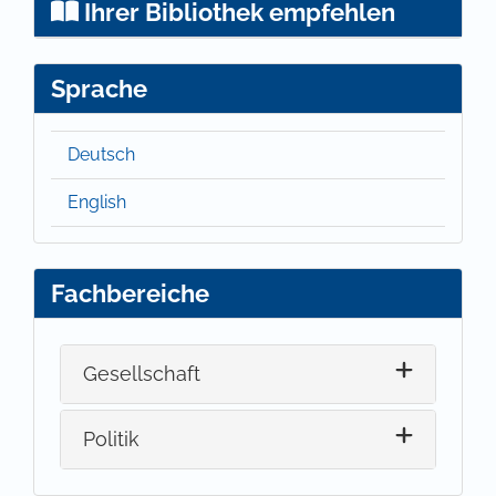
Ihrer Bibliothek empfehlen
Sprache
Deutsch
English
Fachbereiche
Gesellschaft
Politik