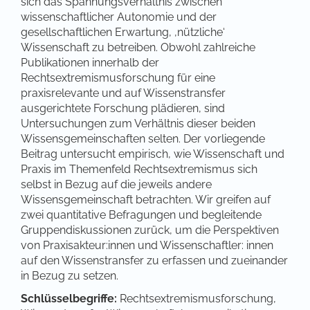
sich das Spannungsverhältnis zwischen
wissenschaftlicher Autonomie und der
gesellschaftlichen Erwartung, ‚nützliche‘
Wissenschaft zu betreiben. Obwohl zahlreiche
Publikationen innerhalb der
Rechtsextremismusforschung für eine
praxisrelevante und auf Wissenstransfer
ausgerichtete Forschung plädieren, sind
Untersuchungen zum Verhältnis dieser beiden
Wissensgemeinschaften selten. Der vorliegende
Beitrag untersucht empirisch, wie Wissenschaft und
Praxis im Themenfeld Rechtsextremismus sich
selbst in Bezug auf die jeweils andere
Wissensgemeinschaft betrachten. Wir greifen auf
zwei quantitative Befragungen und begleitende
Gruppendiskussionen zurück, um die Perspektiven
von Praxisakteur:innen und Wissenschaftler: innen
auf den Wissenstransfer zu erfassen und zueinander
in Bezug zu setzen.
Schlüsselbegriffe:
Rechtsextremismusforschung,