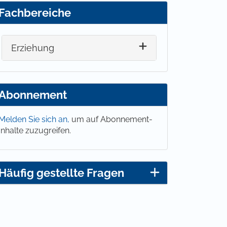
Fachbereiche
Erziehung
Abonnement
Melden Sie sich an,
um auf Abonnement-
Inhalte zuzugreifen.
Häufig gestellte Fragen