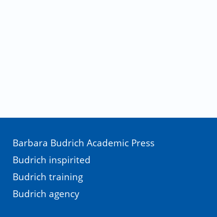
Barbara Budrich Academic Press
Budrich inspirited
Budrich training
Budrich agency