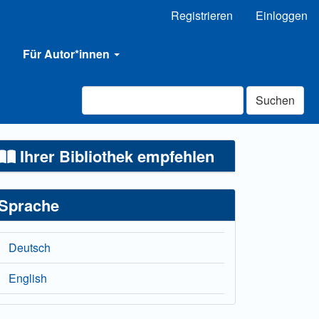
Registrieren
Einloggen
Für Autor*innen
Suchen
Ihrer Bibliothek empfehlen
Sprache
Deutsch
English