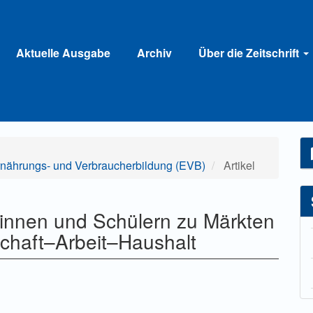
Aktuelle Ausgabe
Archiv
Über die Zeitschrift
Ernährungs- und Verbraucherbildung (EVB)
Artikel
rinnen und Schülern zu Märkten
schaft–Arbeit–Haushalt