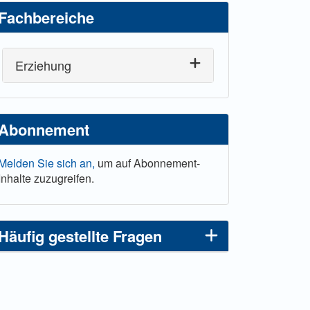
Fachbereiche
Erziehung
Abonnement
Melden Sie sich an,
um auf Abonnement-
Inhalte zuzugreifen.
Häufig gestellte Fragen