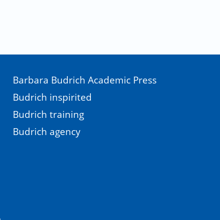
Barbara Budrich Academic Press
Budrich inspirited
Budrich training
Budrich agency