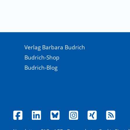
Verlag Barbara Budrich
Budrich-Shop
Budrich-Blog