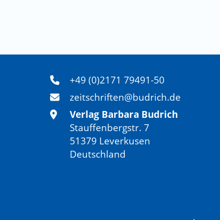
+49 (0)2171 79491-50
zeitschriften@budrich.de
Verlag Barbara Budrich
Stauffenbergstr. 7
51379 Leverkusen
Deutschland