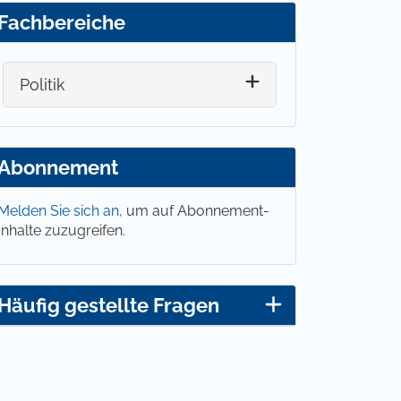
Fachbereiche
Politik
Abonnement
Melden Sie sich an,
um auf Abonnement-
Inhalte zuzugreifen.
Häufig gestellte Fragen