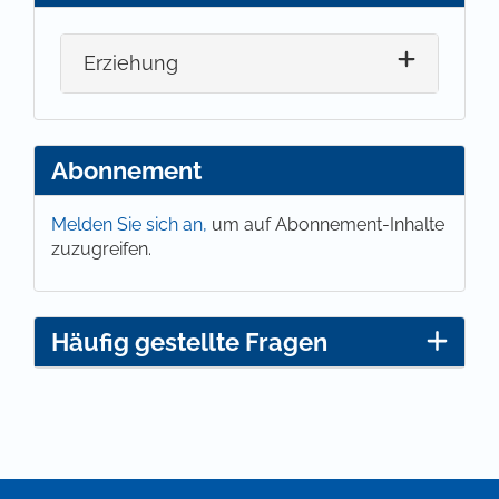
Erziehung
Abonnement
Melden Sie sich an,
um auf Abonnement-Inhalte
zuzugreifen.
Häufig gestellte Fragen