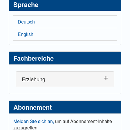
Sprache
Deutsch
English
Fachbereiche
Erziehung
Abonnement
Melden Sie sich an,
um auf Abonnement-Inhalte
zuzugreifen.