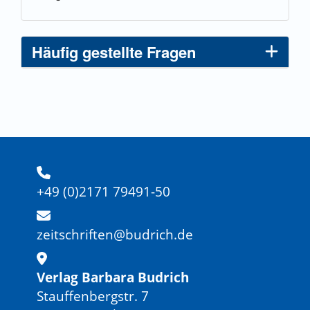
Häufig gestellte Fragen
+49 (0)2171 79491-50
zeitschriften@budrich.de
Verlag Barbara Budrich
Stauffenbergstr. 7