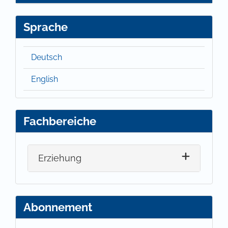
Sprache
Deutsch
English
Fachbereiche
Erziehung
Abonnement