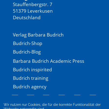
Stauffenbergstr. 7
51379 Leverkusen
Deutschland
Verlag Barbara Budrich
Budrich-Shop
Budrich-Blog
Barbara Budrich Academic Press
Budrich inspirited
Budrich training
Budrich agency
Wir nutzen nur Cookies, die für die korrekte Funktionalität der