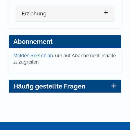
Erziehung
Abonnement
Melden Sie sich an,
um auf Abonnement-Inhalte
zuzugreifen.
Häufig gestellte Fragen