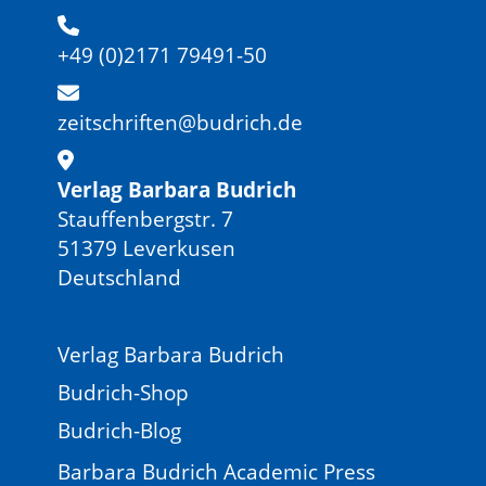
+49 (0)2171 79491-50
zeitschriften@budrich.de
Verlag Barbara Budrich
Stauffenbergstr. 7
51379 Leverkusen
Deutschland
Verlag Barbara Budrich
Budrich-Shop
Budrich-Blog
Barbara Budrich Academic Press