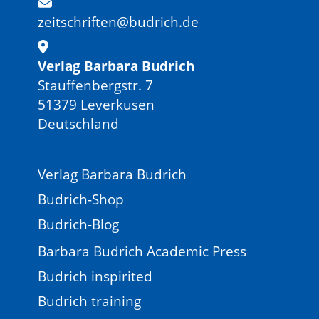
zeitschriften@budrich.de
Verlag Barbara Budrich
Stauffenbergstr. 7
51379 Leverkusen
Deutschland
Verlag Barbara Budrich
Budrich-Shop
Budrich-Blog
Barbara Budrich Academic Press
Budrich inspirited
Budrich training