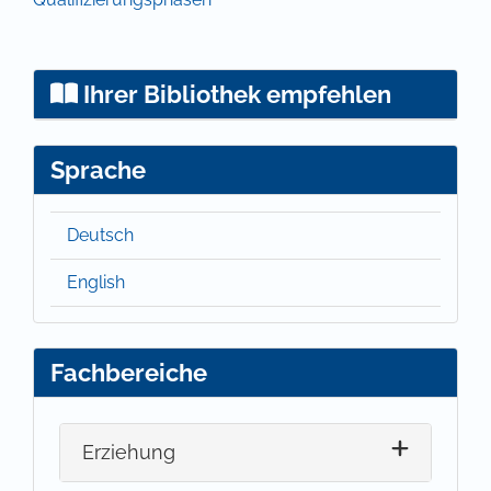
Ihrer Bibliothek empfehlen
Sprache
Deutsch
English
Fachbereiche
Erziehung