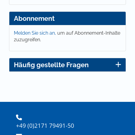
Abonnement
Melden Sie sich an,
um auf Abonnement-Inhalte
zuzugreifen.
Häufig gestellte Fragen
+49 (0)2171 79491-50