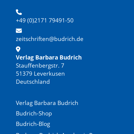
+49 (0)2171 79491-50
zeitschriften@budrich.de
Verlag Barbara Budrich
Stauffenbergstr. 7
51379 Leverkusen
Deutschland
Verlag Barbara Budrich
Budrich-Shop
Budrich-Blog