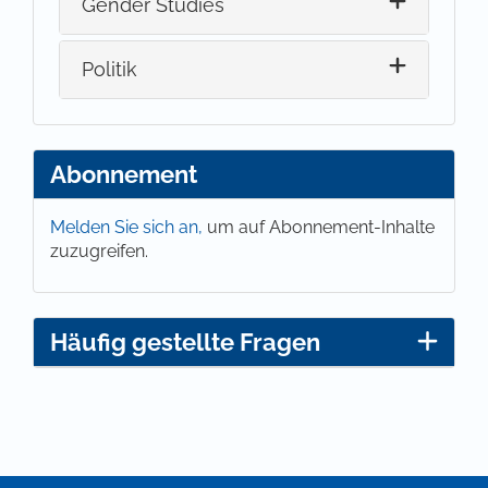
Gender Studies
Politik
Abonnement
Melden Sie sich an,
um auf Abonnement-Inhalte
zuzugreifen.
Häufig gestellte Fragen