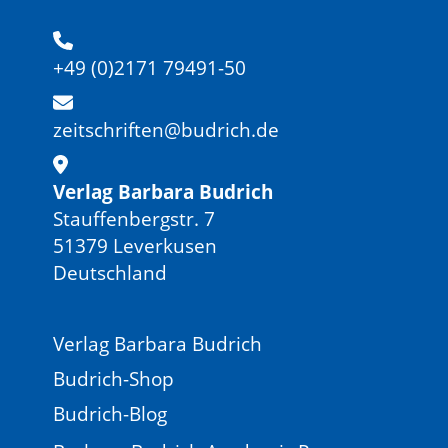
+49 (0)2171 79491-50
zeitschriften@budrich.de
Verlag Barbara Budrich
Stauffenbergstr. 7
51379 Leverkusen
Deutschland
Verlag Barbara Budrich
Budrich-Shop
Budrich-Blog