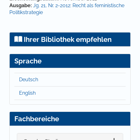
Ausgabe:
Jg. 21, Nr. 2-2012: Recht als feministische
Politikstrategie
Ihrer Bibliothek empfehlen
Sprache
Deutsch
English
Fachbereiche