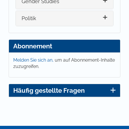
Gender Studies
Politik
Abonnement
Melden Sie sich an,
um auf Abonnement-Inhalte
zuzugreifen.
Häufig gestellte Fragen