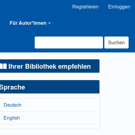
Registrieren
Einloggen
Für Autor*innen
Suchen
Ihrer Bibliothek empfehlen
Sprache
Deutsch
English