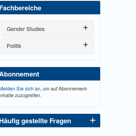
Fachbereiche
Gender Studies
Politik
Abonnement
Melden Sie sich an,
um auf Abonnement-
Inhalte zuzugreifen.
Häufig gestellte Fragen