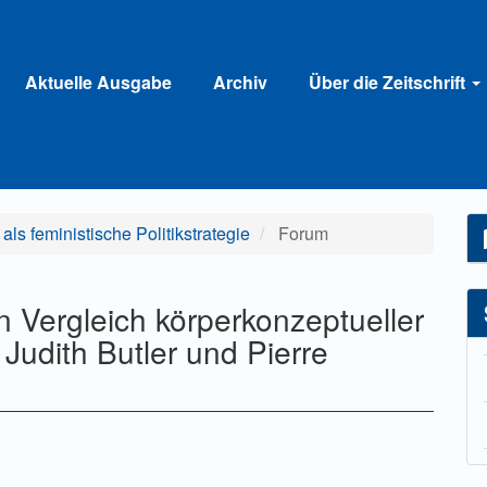
Aktuelle Ausgabe
Archiv
Über die Zeitschrift
als feministische Politikstrategie
Forum
n Vergleich körperkonzeptueller
Judith Butler und Pierre