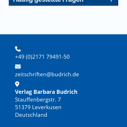
+49 (0)2171 79491-50
zeitschriften@budrich.de
Verlag Barbara Budrich
Stauffenbergstr. 7
51379 Leverkusen
Deutschland