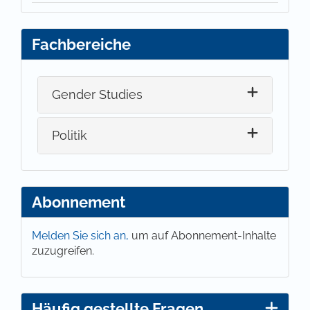
Fachbereiche
Gender Studies
Politik
Abonnement
Melden Sie sich an,
um auf Abonnement-Inhalte
zuzugreifen.
Häufig gestellte Fragen