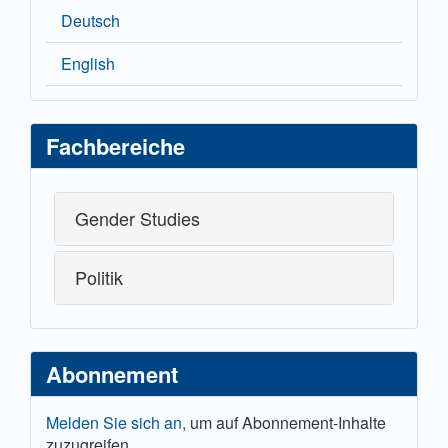
Deutsch
English
Fachbereiche
Gender Studies
Politik
Abonnement
Melden Sie sich an,
um auf Abonnement-Inhalte
zuzugreifen.