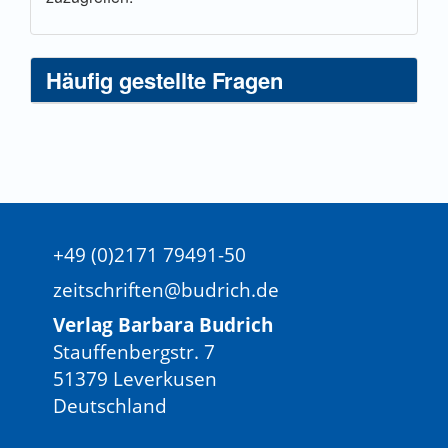
Häufig gestellte Fragen
+49 (0)2171 79491-50
zeitschriften@budrich.de
Verlag Barbara Budrich
Stauffenbergstr. 7
51379 Leverkusen
Deutschland