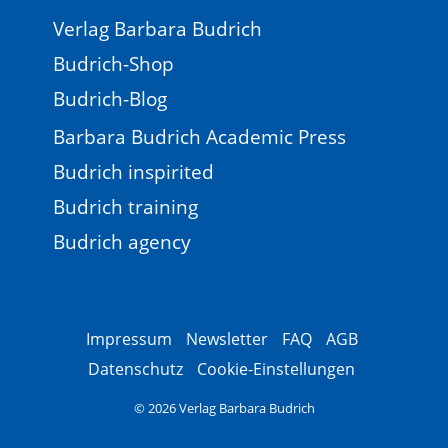
Verlag Barbara Budrich
Budrich-Shop
Budrich-Blog
Barbara Budrich Academic Press
Budrich inspirited
Budrich training
Budrich agency
Impressum
Newsletter
FAQ
AGB
Datenschutz
Cookie-Einstellungen
© 2026 Verlag Barbara Budrich