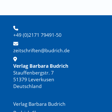
+49 (0)2171 79491-50
zeitschriften@budrich.de
Verlag Barbara Budrich
Stauffenbergstr. 7
51379 Leverkusen
Deutschland
Verlag Barbara Budrich