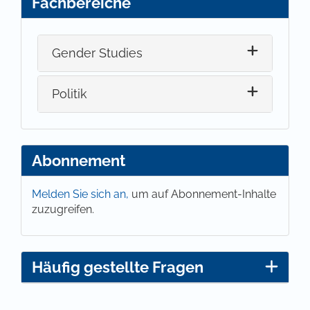
Fachbereiche
Gender Studies
Politik
Abonnement
Melden Sie sich an,
um auf Abonnement-Inhalte
zuzugreifen.
Häufig gestellte Fragen