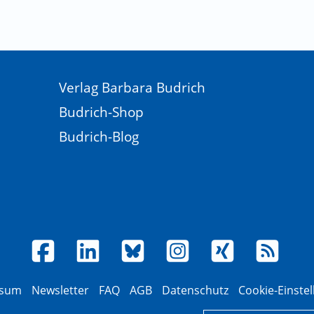
Verlag Barbara Budrich
Budrich-Shop
Budrich-Blog
ssum
Newsletter
FAQ
AGB
Datenschutz
Cookie-Einste