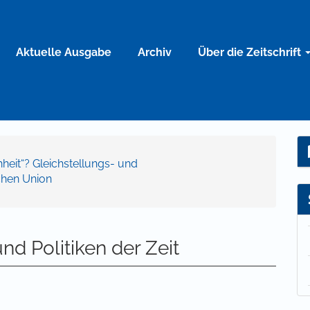
Aktuelle Ausgabe
Archiv
Über die Zeitschrift
chheit“? Gleichstellungs- und
chen Union
und Politiken der Zeit