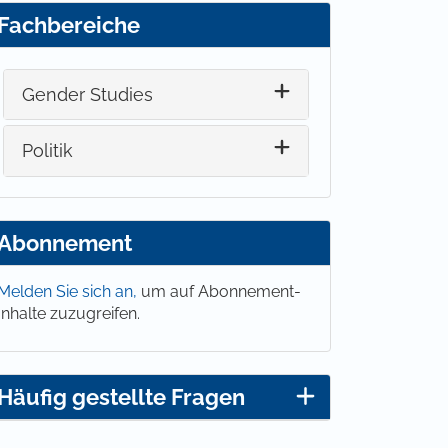
Fachbereiche
Gender Studies
Politik
Abonnement
Melden Sie sich an,
um auf Abonnement-
Inhalte zuzugreifen.
Häufig gestellte Fragen