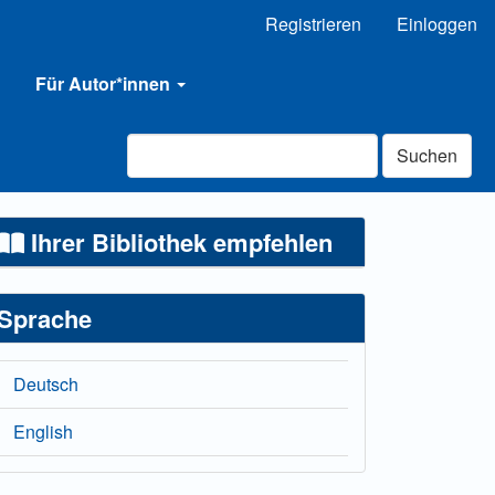
Registrieren
Einloggen
Für Autor*innen
Suchen
Ihrer Bibliothek empfehlen
Sprache
Deutsch
English