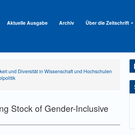
Aktuelle Ausgabe
Archiv
Über die Zeitschrift
gkeit und Diversität in Wissenschaft und Hochschulen
politik
ing Stock of Gender-Inclusive