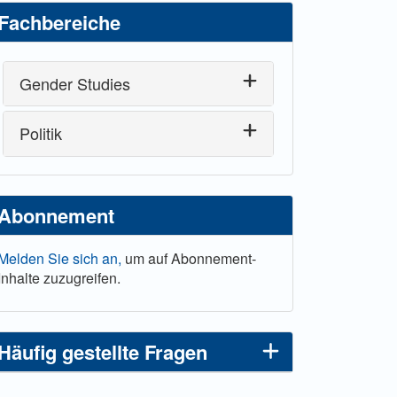
Fachbereiche
Gender Studies
Politik
Abonnement
Melden Sie sich an,
um auf Abonnement-
Inhalte zuzugreifen.
Häufig gestellte Fragen