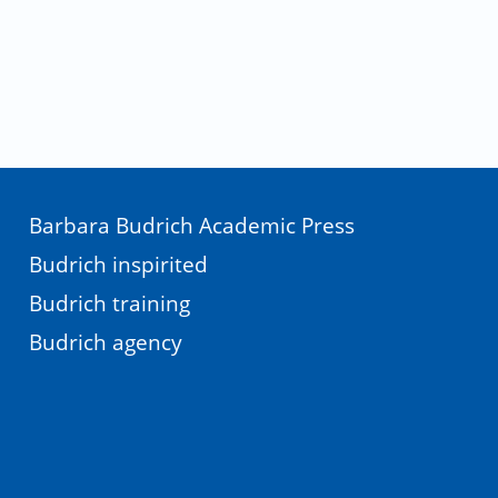
Barbara Budrich Academic Press
Budrich inspirited
Budrich training
Budrich agency