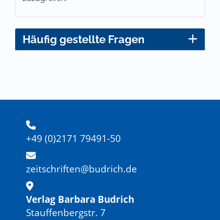
Häufig gestellte Fragen
+49 (0)2171 79491-50
zeitschriften@budrich.de
Verlag Barbara Budrich
Stauffenbergstr. 7