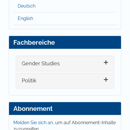
Deutsch
English
Fachbereiche
Gender Studies
Politik
Abonnement
Melden Sie sich an,
um auf Abonnement-Inhalte
zuzugreifen.