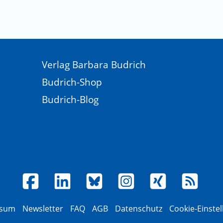
Verlag Barbara Budrich
Budrich-Shop
Budrich-Blog
ssum
Newsletter
FAQ
AGB
Datenschutz
Cookie-Einste