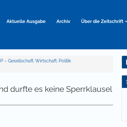
Aktuelle Ausgabe
Archiv
Über die Zeitschrift
P – Gesellschaft. Wirtschaft. Politik
d durfte es keine Sperrklausel