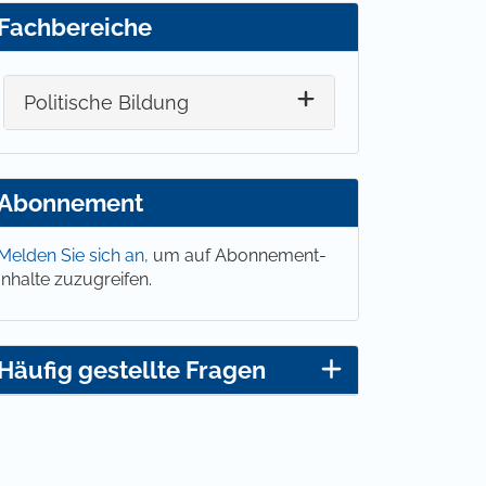
Fachbereiche
Politische Bildung
Abonnement
Melden Sie sich an,
um auf Abonnement-
Inhalte zuzugreifen.
Häufig gestellte Fragen