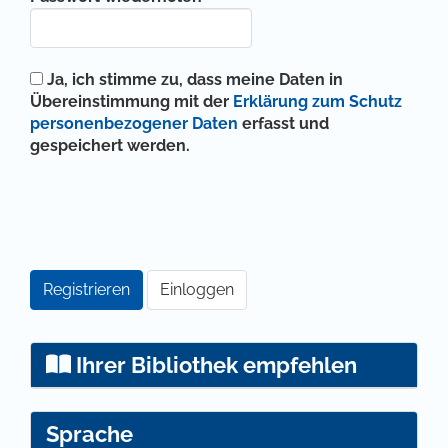
Ja, ich stimme zu, dass meine Daten in
Übereinstimmung mit der
Erklärung zum Schutz
personenbezogener Daten
erfasst und
gespeichert werden.
Registrieren
Einloggen
Ihrer Bibliothek empfehlen
Sprache