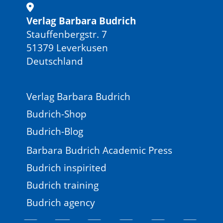
Verlag Barbara Budrich
Stauffenbergstr. 7
51379 Leverkusen
Deutschland
Verlag Barbara Budrich
Budrich-Shop
Budrich-Blog
Barbara Budrich Academic Press
Budrich inspirited
Budrich training
Budrich agency