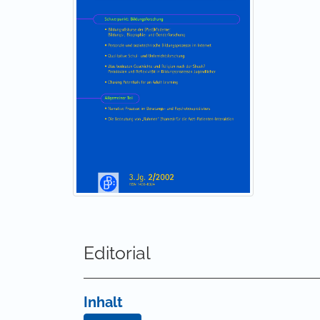
Editorial
Inhalt