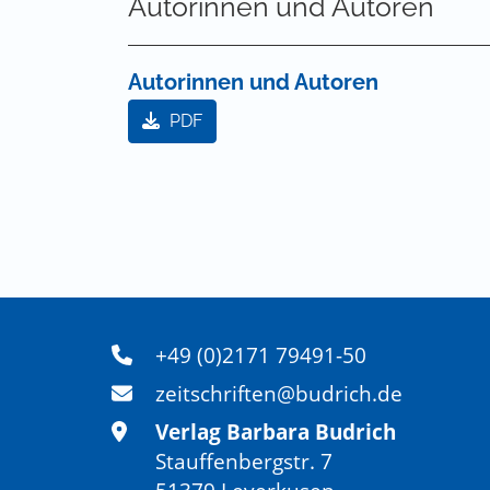
Autorinnen und Autoren
Autorinnen und Autoren
PDF
+49 (0)2171 79491-50
zeitschriften@budrich.de
Verlag Barbara Budrich
Stauffenbergstr. 7