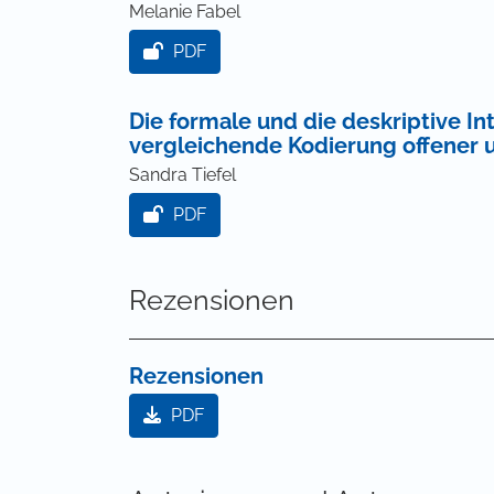
Melanie Fabel
PDF
Die formale und die deskriptive In
vergleichende Kodierung offener u
Sandra Tiefel
PDF
Rezensionen
Rezensionen
PDF