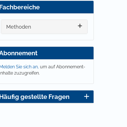
Fachbereiche
Methoden
Abonnement
Melden Sie sich an,
um auf Abonnement-
Inhalte zuzugreifen.
Häufig gestellte Fragen