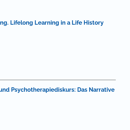
ng. Lifelong Learning in a Life History
und Psychotherapiediskurs: Das Narrative