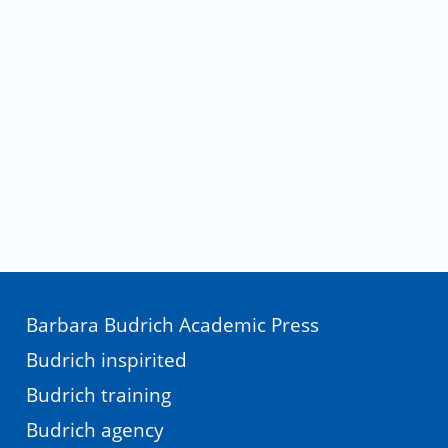
Barbara Budrich Academic Press
Budrich inspirited
Budrich training
Budrich agency