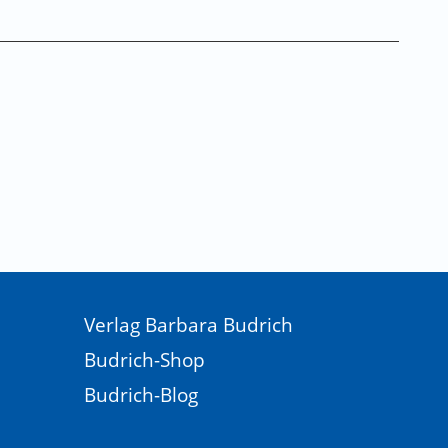
Verlag Barbara Budrich
Budrich-Shop
Budrich-Blog