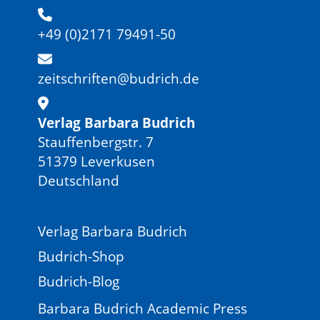
+49 (0)2171 79491-50
zeitschriften@budrich.de
Verlag Barbara Budrich
Stauffenbergstr. 7
51379 Leverkusen
Deutschland
Verlag Barbara Budrich
Budrich-Shop
Budrich-Blog
Barbara Budrich Academic Press