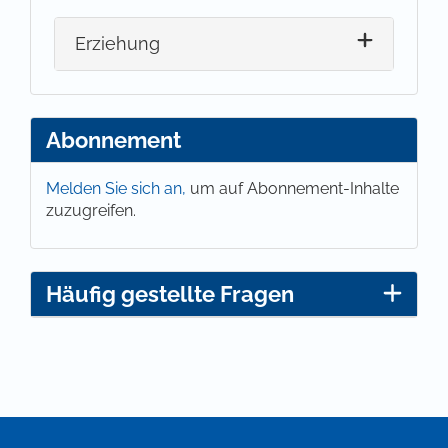
Erziehung
Abonnement
Melden Sie sich an,
um auf Abonnement-Inhalte
zuzugreifen.
Häufig gestellte Fragen