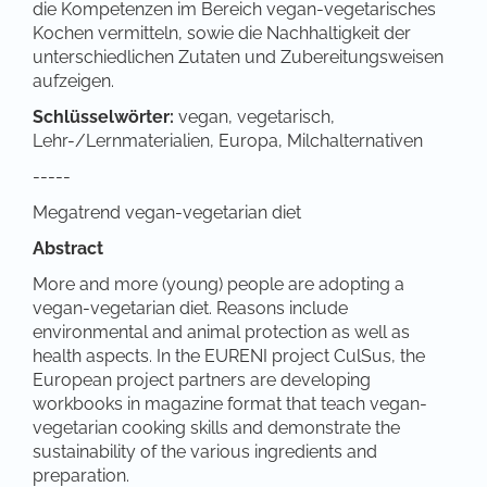
die Kompetenzen im Bereich vegan-vegetarisches
Kochen vermitteln, sowie die Nachhaltigkeit der
unterschiedlichen Zutaten und Zubereitungsweisen
aufzeigen.
Schlüsselwörter:
vegan, vegetarisch,
Lehr-/Lernmaterialien, Europa, Milchalternativen
-----
Megatrend vegan-vegetarian diet
Abstract
More and more (young) people are adopting a
vegan-vegetarian diet. Reasons include
environmental and animal protection as well as
health aspects. In the EURENI project CulSus, the
European project partners are developing
workbooks in magazine format that teach vegan-
vegetarian cooking skills and demonstrate the
sustainability of the various ingredients and
preparation.