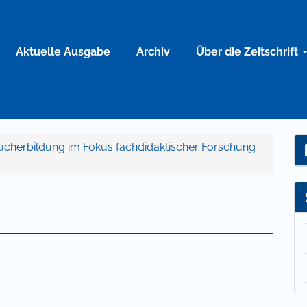
Aktuelle Ausgabe
Archiv
Über die Zeitschrift
raucherbildung im Fokus fachdidaktischer Forschung