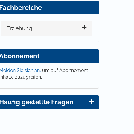
Fachbereiche
Erziehung
Abonnement
Melden Sie sich an,
um auf Abonnement-
Inhalte zuzugreifen.
Häufig gestellte Fragen