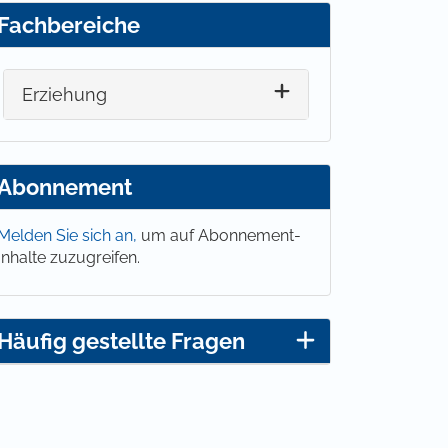
Fachbereiche
Erziehung
Abonnement
Melden Sie sich an,
um auf Abonnement-
Inhalte zuzugreifen.
Häufig gestellte Fragen