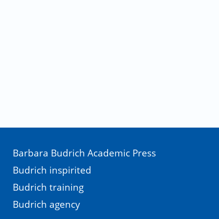
Barbara Budrich Academic Press
Budrich inspirited
Budrich training
Budrich agency