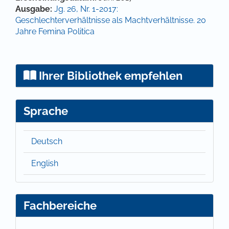
Ausgabe:
Jg. 26, Nr. 1-2017:
Geschlechterverhältnisse als Machtverhältnisse. 20
Jahre Femina Politica
Ihrer Bibliothek empfehlen
Sprache
Deutsch
English
Fachbereiche