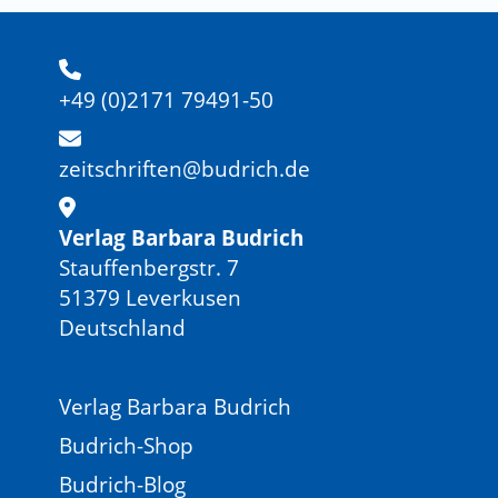
+49 (0)2171 79491-50
zeitschriften@budrich.de
Verlag Barbara Budrich
Stauffenbergstr. 7
51379 Leverkusen
Deutschland
Verlag Barbara Budrich
Budrich-Shop
Budrich-Blog