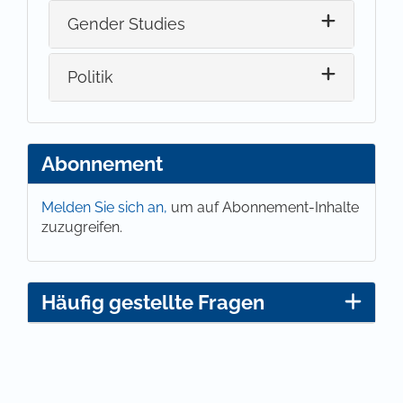
Gender Studies
Politik
Abonnement
Melden Sie sich an,
um auf Abonnement-Inhalte
zuzugreifen.
Häufig gestellte Fragen