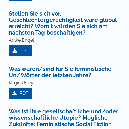
Stellen Sie sich vor,
Geschlechtergerechtigkeit wäre global
erreicht? Womit würden Sie sich am
nächsten Tag beschäftigen?
Antke Engel
PDF
Was waren/sind für Sie feministische
Un/Wörter der letzten Jahre?
Regina Frey
PDF
Was ist Ihre gesellschaftliche und/oder
wissenschaftliche Utopie? Mögliche
Zukünfte: Feministische Social Fiction