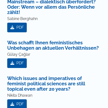
Mainstream – dialektisch überfordert?
Oder: Wenn vor allem das Persönliche
zählt!
Sabine Berghahn
PDF
Was schafft Ihnen feministisches
Unbehagen an aktuellen Verhältnissen?
Gülay Çağlar
PDF
Which issues and imperatives of
feminist political sciences are still
topical even after 20 years?
Nikita Dhawan
PDF