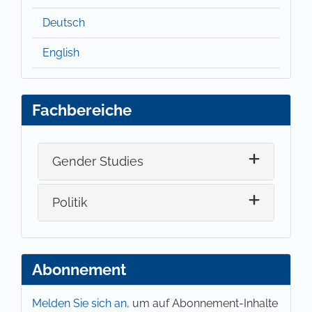
Deutsch
English
Fachbereiche
Gender Studies
Politik
Abonnement
Melden Sie sich an,
um auf Abonnement-Inhalte