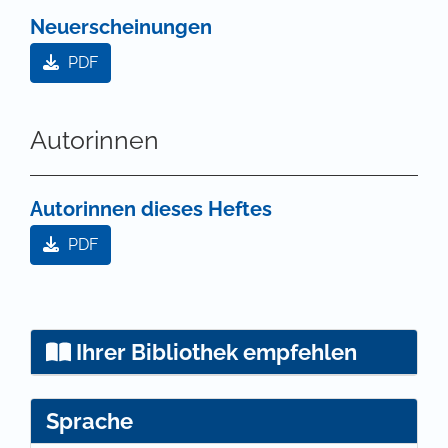
Neuerscheinungen
PDF
Autorinnen
Autorinnen dieses Heftes
PDF
Ihrer Bibliothek empfehlen
Sprache