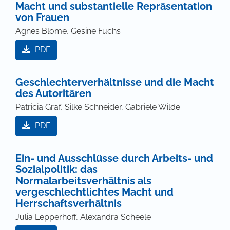
Macht und substantielle Repräsentation
von Frauen
Agnes Blome, Gesine Fuchs
PDF
Geschlechterverhältnisse und die Macht
des Autoritären
Patricia Graf, Silke Schneider, Gabriele Wilde
PDF
Ein- und Ausschlüsse durch Arbeits- und
Sozialpolitik: das
Normalarbeitsverhältnis als
vergeschlechtlichtes Macht und
Herrschaftsverhältnis
Julia Lepperhoff, Alexandra Scheele