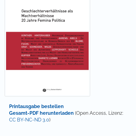
Printausgabe bestellen
Gesamt-PDF herunterladen
(Open Access, Lizenz:
CC BY-NC-ND 3.0
)