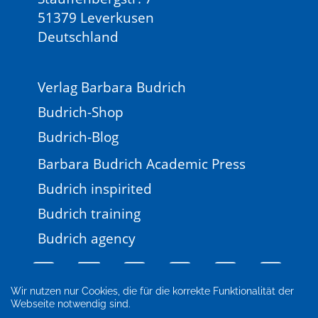
51379 Leverkusen
Deutschland
Verlag Barbara Budrich
Budrich-Shop
Budrich-Blog
Barbara Budrich Academic Press
Budrich inspirited
Budrich training
Budrich agency
Wir nutzen nur Cookies, die für die korrekte Funktionalität der
Webseite notwendig sind.
Impressum
Newsletter
FAQ
AGB