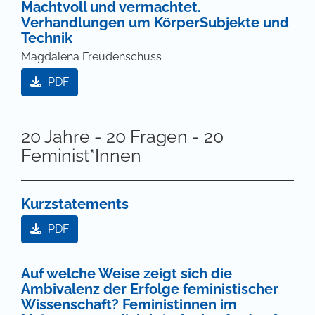
Machtvoll und vermachtet.
Verhandlungen um KörperSubjekte und
Technik
Magdalena Freudenschuss
PDF
20 Jahre - 20 Fragen - 20
Feminist*Innen
Kurzstatements
PDF
Auf welche Weise zeigt sich die
Ambivalenz der Erfolge feministischer
Wissenschaft? Feministinnen im