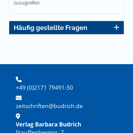
zuzugreifen.
Häufig gestellte Fragen
+49 (0)2171 79491-50
zeitschriften@budrich.de
Verlag Barbara Budrich
Stauffenbergstr. 7