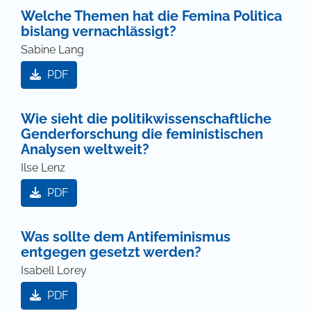
Welche Themen hat die Femina Politica
bislang vernachlässigt?
Sabine Lang
PDF
Wie sieht die politikwissenschaftliche
Genderforschung die feministischen
Analysen weltweit?
Ilse Lenz
PDF
Was sollte dem Antifeminismus
entgegen gesetzt werden?
Isabell Lorey
PDF