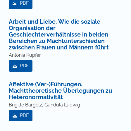
PDF
Arbeit und Liebe. Wie die soziale
Organisation der
Geschlechterverhältnisse in beiden
Bereichen zu Machtunterschieden
zwischen Frauen und Männern führt
Antonia Kupfer
PDF
Affektive (Ver-)Führungen.
Machttheoretische Überlegungen zu
Heteronormativität
Brigitte Bargetz, Gundula Ludwig
PDF