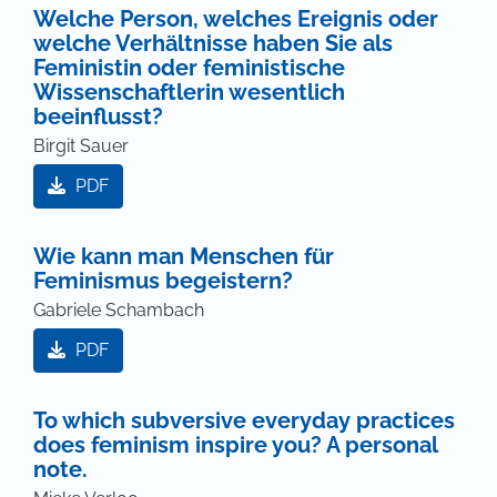
Welche Person, welches Ereignis oder
welche Verhältnisse haben Sie als
Feministin oder feministische
Wissenschaftlerin wesentlich
beeinflusst?
Birgit Sauer
PDF
Wie kann man Menschen für
Feminismus begeistern?
Gabriele Schambach
PDF
To which subversive everyday practices
does feminism inspire you? A personal
note.