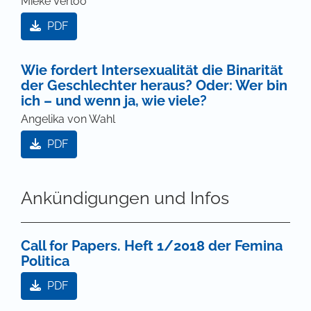
Mieke Verloo
PDF
Wie fordert Intersexualität die Binarität
der Geschlechter heraus? Oder: Wer bin
ich – und wenn ja, wie viele?
Angelika von Wahl
PDF
Ankündigungen und Infos
Call for Papers. Heft 1/2018 der Femina
Politica
PDF