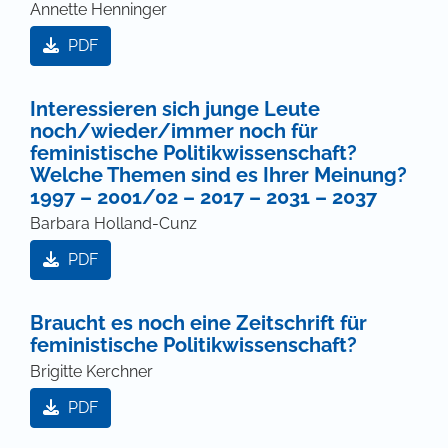
Annette Henninger
PDF
Interessieren sich junge Leute
noch/wieder/immer noch für
feministische Politikwissenschaft?
Welche Themen sind es Ihrer Meinung?
1997 – 2001/02 – 2017 – 2031 – 2037
Barbara Holland-Cunz
PDF
Braucht es noch eine Zeitschrift für
feministische Politikwissenschaft?
Brigitte Kerchner
PDF