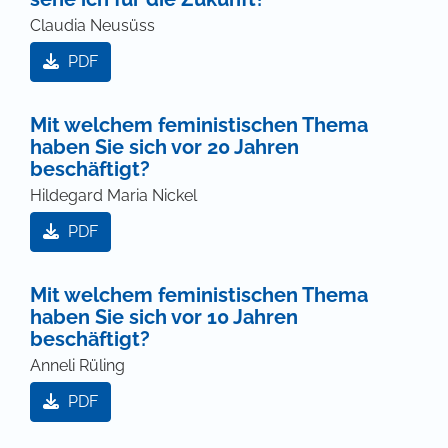
Claudia Neusüss
PDF
Mit welchem feministischen Thema
haben Sie sich vor 20 Jahren
beschäftigt?
Hildegard Maria Nickel
PDF
Mit welchem feministischen Thema
haben Sie sich vor 10 Jahren
beschäftigt?
Anneli Rüling
PDF