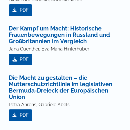
PDF
Der Kampf um Macht: Historische
Frauenbewegungen in Russland und
Großbritannien im Vergleich
Jana Guenther, Eva Maria Hinterhuber
PDF
Die Macht zu gestalten – die
Mutterschutzrichtlinie im legislativen
Bermuda-Dreieck der Europäischen
Union
Petra Ahrens, Gabriele Abels
PDF