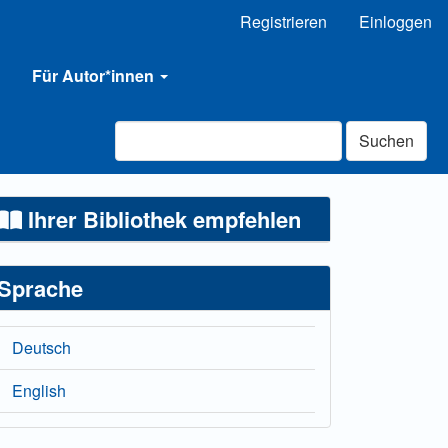
Registrieren
Einloggen
Für Autor*innen
Suchen
Ihrer Bibliothek empfehlen
Sprache
Deutsch
English