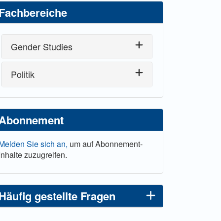
Fachbereiche
Gender Studies
Politik
Abonnement
Melden Sie sich an,
um auf Abonnement-
Inhalte zuzugreifen.
Häufig gestellte Fragen