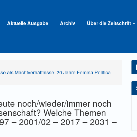
Aktuelle Ausgabe
Archiv
Über die Zeitschrift
sse als Machtverhältnisse. 20 Jahre Femina Politica
Leute noch/wieder/immer noch
wissenschaft? Welche Themen
997 – 2001/02 – 2017 – 2031 –