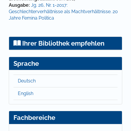
Ausgabe:
Jg. 26, Nr. 1-2017:
Geschlechterverhältnisse als Machtverhältnisse. 20
Jahre Femina Politica
Ihrer Bibliothek empfehlen
Sprache
Deutsch
English
Fachbereiche