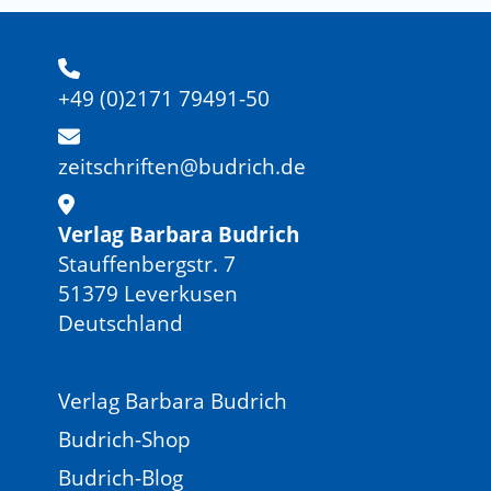
+49 (0)2171 79491-50
zeitschriften@budrich.de
Verlag Barbara Budrich
Stauffenbergstr. 7
51379 Leverkusen
Deutschland
Verlag Barbara Budrich
Budrich-Shop
Budrich-Blog