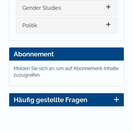
Gender Studies
Politik
Abonnement
Melden Sie sich an,
um auf Abonnement-Inhalte
zuzugreifen.
Häufig gestellte Fragen