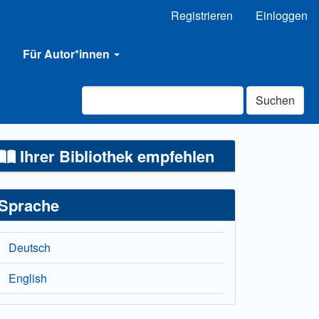
Registrieren
Einloggen
Für Autor*innen
Suchen
Ihrer Bibliothek empfehlen
Sprache
Deutsch
English