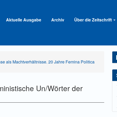
Aktuelle Ausgabe
Archiv
Über die Zeitschrift
sse als Machtverhältnisse. 20 Jahre Femina Politica
ministische Un/Wörter der