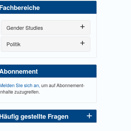
Fachbereiche
Gender Studies
Politik
Abonnement
Melden Sie sich an,
um auf Abonnement-
Inhalte zuzugreifen.
Häufig gestellte Fragen