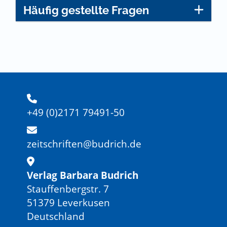
Häufig gestellte Fragen
+49 (0)2171 79491-50
zeitschriften@budrich.de
Verlag Barbara Budrich
Stauffenbergstr. 7
51379 Leverkusen
Deutschland