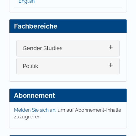
English
Fachbereiche
Gender Studies
Politik
Abonnement
Melden Sie sich an,
um auf Abonnement-Inhalte
zuzugreifen.