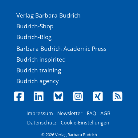
Verlag Barbara Budrich
Budrich-Shop
Budrich-Blog
Barbara Budrich Academic Press
Budrich inspirited
Budrich training
Budrich agency
Impressum
Newsletter
FAQ
AGB
Datenschutz
Cookie-Einstellungen
© 2026 Verlag Barbara Budrich