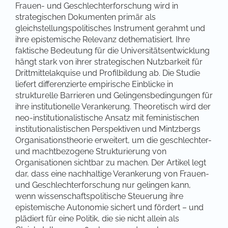
Frauen- und Geschlechterforschung wird in
strategischen Dokumenten primär als
gleichstellungspolitisches Instrument gerahmt und
ihre epistemische Relevanz dethematisiert. Ihre
faktische Bedeutung für die Universitätsentwicklung
hängt stark von ihrer strategischen Nutzbarkeit für
Drittmittelakquise und Profilbildung ab. Die Studie
liefert differenzierte empirische Einblicke in
strukturelle Barrieren und Gelingensbedingungen für
ihre institutionelle Verankerung. Theoretisch wird der
neo-institutionalistische Ansatz mit feministischen
institutionalistischen Perspektiven und Mintzbergs
Organisationstheorie erweitert, um die geschlechter-
und machtbezogene Strukturierung von
Organisationen sichtbar zu machen. Der Artikel legt
dar, dass eine nachhaltige Verankerung von Frauen-
und Geschlechterforschung nur gelingen kann,
wenn wissenschaftspolitische Steuerung ihre
epistemische Autonomie sichert und fördert – und
plädiert für eine Politik, die sie nicht allein als