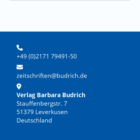
+49 (0)2171 79491-50
zeitschriften@budrich.de
Verlag Barbara Budrich
Stauffenbergstr. 7
51379 Leverkusen
Deutschland