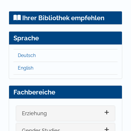
Ihrer Bibliothek empfehlen
Sprache
Deutsch
English
Fachbereiche
Erziehung
Gender Studies