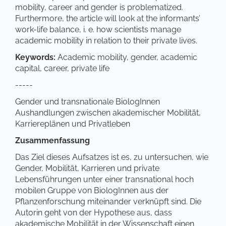
mobility, career and gender is problematized.
Furthermore, the article will look at the informants’
work-life balance, i. e. how scientists manage
academic mobility in relation to their private lives.
Keywords:
Academic mobility, gender, academic
capital, career, private life
-----
Gender und transnationale BiologInnen
Aushandlungen zwischen akademischer Mobilität,
Karriereplänen und Privatleben
Zusammenfassung
Das Ziel dieses Aufsatzes ist es, zu untersuchen, wie
Gender, Mobilität, Karrieren und private
Lebensführungen unter einer transnational hoch
mobilen Gruppe von BiologInnen aus der
Pflanzenforschung miteinander verknüpft sind. Die
Autorin geht von der Hypothese aus, dass
akademische Mobilität in der Wissenschaft einen