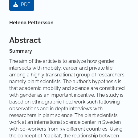
PDF
Hauptsächlicher Artikelinhalt
Helena Pettersson
Abstract
Summary
The aim of the article is to analyze how gender
intersects with mobility, career and private life
among a highly transnational group of researchers,
namely plant scientists. The author’s hypothesis is
that academic mobility and science are constituted
with gender as an important incentive. The study is
based on ethnographic field work such following
observations and in depth interviews with
researchers in plant science. The plant scientists
work at an international science center in Sweden
with co-workers from 35 different countries. Using
the concept of “capital”, the relationship between