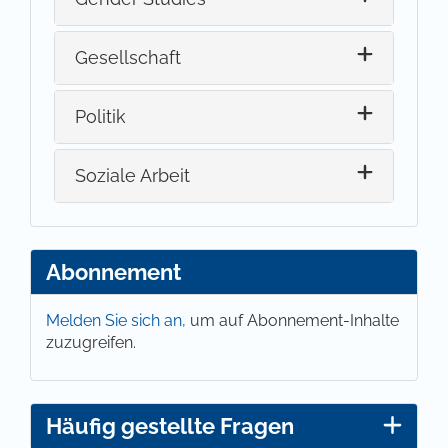
Gesellschaft
Politik
Soziale Arbeit
Abonnement
Melden Sie sich an,
um auf Abonnement-Inhalte
zuzugreifen.
Häufig gestellte Fragen