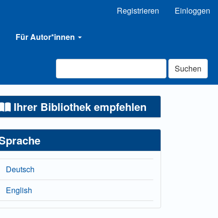
Registrieren
Einloggen
Für Autor*innen
Suchen
Ihrer Bibliothek empfehlen
Sprache
Deutsch
English