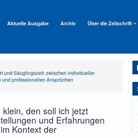
Aktuelle Ausgabe
Archiv
Über die Zeitschrift
t und Säuglingszeit: zwischen individueller
n und professionellen Ansprüchen
klein, den soll ich jetzt
stellungen und Erfahrungen
im Kontext der