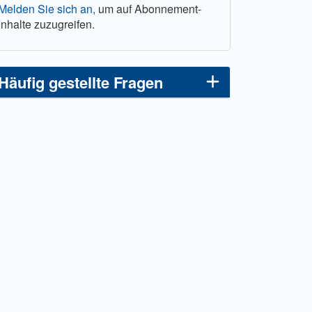
Melden Sie sich an,
um auf Abonnement-
Inhalte zuzugreifen.
Häufig gestellte Fragen