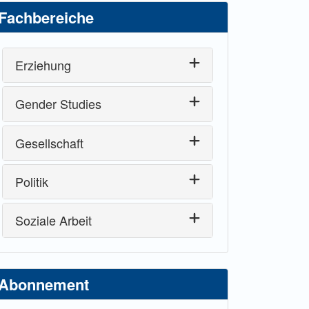
Fachbereiche
Erziehung
Gender Studies
Gesellschaft
Politik
Soziale Arbeit
Abonnement