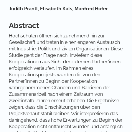
Hauptsächlicher Artikelinhalt
Judith Prantl,
Elisabeth Kals,
Manfred Hofer
Abstract
Hochschulen öffnen sich zunehmend hin zur
Gesellschaft und treten in einen engeren Austausch
mit Industrie, Politik und zivilen Organisationen. Diese
Studie geht der Frage nach, inwiefern diese
Kooperationen aus Sicht der externen Partner*innen
erfolgreich verlaufen. Im Rahmen eines
Kooperationsprojekts wurden die von den
Partner*innen zu Beginn der Kooperation
wahrgenommenen Chancen und Barrieren der
Zusammenarbeit nach einem Zeitraum von
zweieinhalb Jahren erneut erhoben. Die Ergebnisse
zeigen, dass die Einschätzungen über den
Projektverlauf stabil bleiben. Wir interpretieren das
dahingehend, dass hohe Erwartungen zu Beginn der
Kooperation nicht enttäuscht wurden und anfänglich