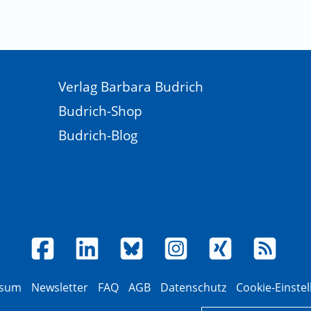
Verlag Barbara Budrich
Budrich-Shop
Budrich-Blog
ssum
Newsletter
FAQ
AGB
Datenschutz
Cookie-Einste