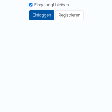
Eingeloggt bleiben
Einloggen
Registrieren