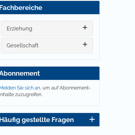
Fachbereiche
Erziehung
Gesellschaft
Abonnement
Melden Sie sich an,
um auf Abonnement-
Inhalte zuzugreifen.
Häufig gestellte Fragen