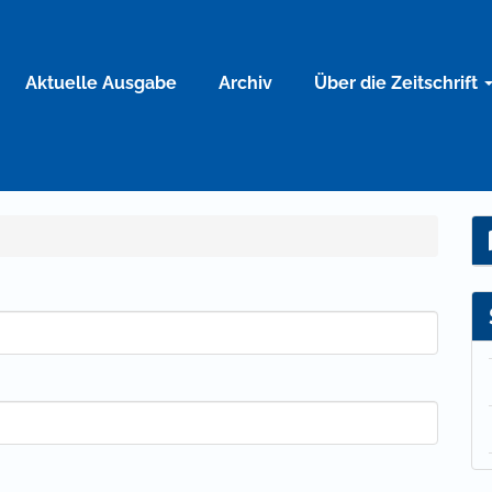
Aktuelle Ausgabe
Archiv
Über die Zeitschrift