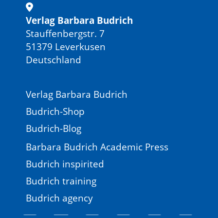
Verlag Barbara Budrich
Stauffenbergstr. 7
51379 Leverkusen
Deutschland
Verlag Barbara Budrich
Budrich-Shop
Budrich-Blog
Barbara Budrich Academic Press
Budrich inspirited
Budrich training
Budrich agency