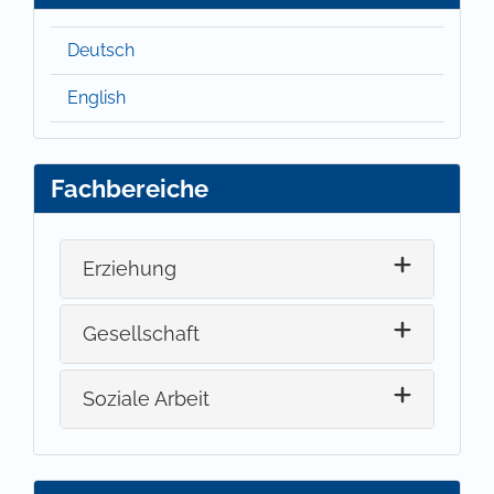
Deutsch
English
Fachbereiche
Erziehung
Gesellschaft
Soziale Arbeit