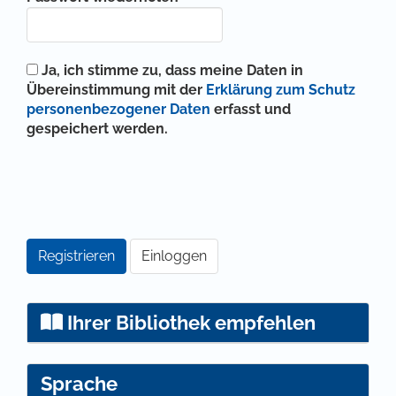
Ja, ich stimme zu, dass meine Daten in
Übereinstimmung mit der
Erklärung zum Schutz
personenbezogener Daten
erfasst und
gespeichert werden.
Registrieren
Einloggen
Ihrer Bibliothek empfehlen
Sprache