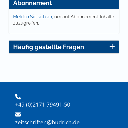
Abonnement
Melden Sie sich an,
um auf Abonnement-Inhalte
zuzugreifen.
Häufig gestellte Fragen
+49 (0)2171 79491-50
zeitschriften@budrich.de