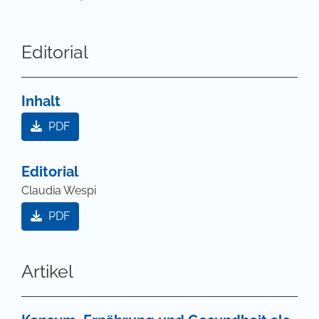
Editorial
Inhalt
PDF
Editorial
Claudia Wespi
PDF
Artikel