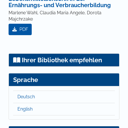
Ernährungs- und Verbraucherbildung
Marlene Wahl, Claudia Maria Angele, Dorota
Majchrzake
PDF
Ihrer Bibliothek empfehlen
Sprache
Deutsch
English