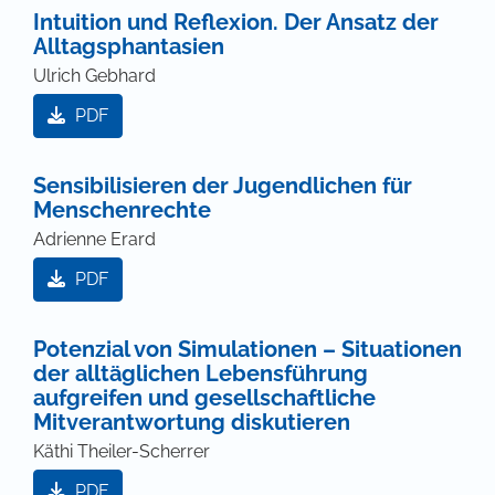
Intuition und Reflexion. Der Ansatz der
Alltagsphantasien
Ulrich Gebhard
PDF
Sensibilisieren der Jugendlichen für
Menschenrechte
Adrienne Erard
PDF
Potenzial von Simulationen – Situationen
der alltäglichen Lebensführung
aufgreifen und gesellschaftliche
Mitverantwortung diskutieren
Käthi Theiler-Scherrer
PDF