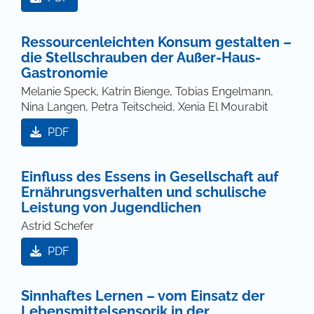
Ressourcenleichten Konsum gestalten –
die Stellschrauben der Außer-Haus-
Gastronomie
Melanie Speck, Katrin Bienge, Tobias Engelmann,
Nina Langen, Petra Teitscheid, Xenia El Mourabit
PDF
Einfluss des Essens in Gesellschaft auf
Ernährungsverhalten und schulische
Leistung von Jugendlichen
Astrid Schefer
PDF
Sinnhaftes Lernen – vom Einsatz der
Lebensmittelsensorik in der