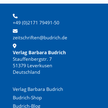
+49 (0)2171 79491-50
zeitschriften@budrich.de
Verlag Barbara Budrich
Stauffenbergstr. 7
51379 Leverkusen
Deutschland
Verlag Barbara Budrich
Budrich-Shop
Budrich-Blog