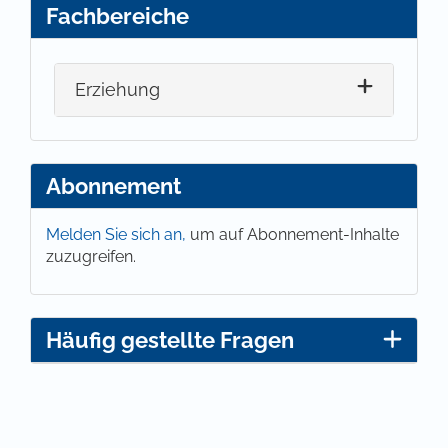
Fachbereiche
Erziehung
Abonnement
Melden Sie sich an,
um auf Abonnement-Inhalte
zuzugreifen.
Häufig gestellte Fragen