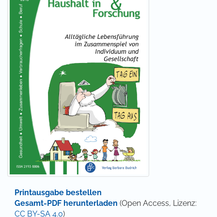
Printausgabe bestellen
Gesamt-PDF herunterladen
(Open Access, Lizenz:
CC BY-SA 4.0
)