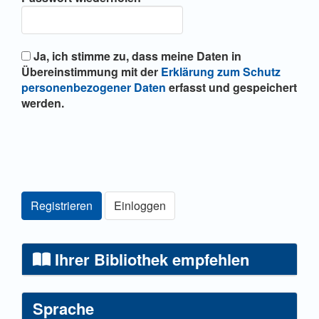
Ja, ich stimme zu, dass meine Daten in
Übereinstimmung mit der
Erklärung zum Schutz
personenbezogener Daten
erfasst und gespeichert
werden.
Registrieren
Einloggen
Ihrer Bibliothek empfehlen
Sprache