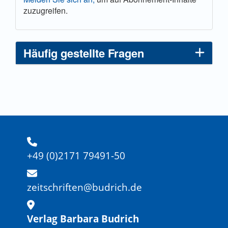
zuzugreifen.
Häufig gestellte Fragen
+49 (0)2171 79491-50
zeitschriften@budrich.de
Verlag Barbara Budrich