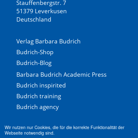
Stauffenbergstr. 7
51379 Leverkusen
Deutschland
Verlag Barbara Budrich
Budrich-Shop
Budrich-Blog
Barbara Budrich Academic Press
Budrich inspirited
Budrich training
Budrich agency
Wir nutzen nur Cookies, die für die korrekte Funktionalität der
Webseite notwendig sind.